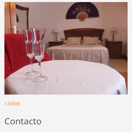
« Volver
Contacto