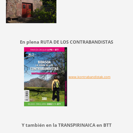
En plena RUTA DE LOS CONTRABANDISTAS
www.kontrabandistak.com
Y también en la TRANSPIRINAICA en BTT