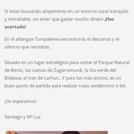
Si estas buscando alojamiento en un entorno rural tranquilo
y entrañable, sin tener que gastar mucho dinero
¡Has
acertado!
En el albergue Tompalenea encontrarás el descanso y el
silencio que necesitas.
Situado en un lugar estratégico para visitar el Parque Natural
de Bertiz, las cuevas de Zugarramurdi, la Vía verde del
Bidasoa, el tren de Larhun...
Y para los más activos, es un
buen punto de partida para realizar rutas senderismo o btt.
¡Os esperamos!
Santiago y Mª Luz